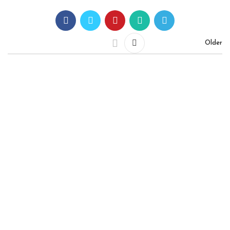
Older