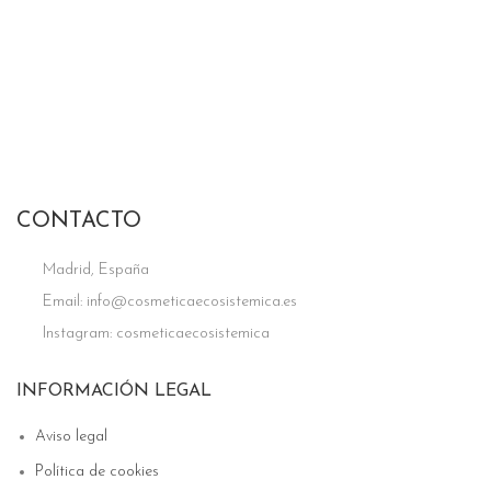
CONTACTO
Madrid, España
Email: info@cosmeticaecosistemica.es
Instagram: cosmeticaecosistemica
INFORMACIÓN LEGAL
Aviso legal
Política de cookies